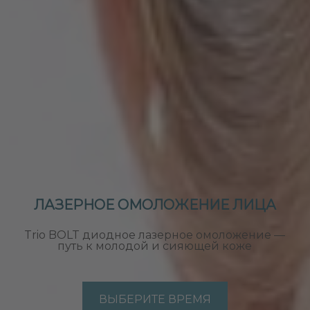
ЛАЗЕРНОЕ ОМОЛОЖЕНИЕ ЛИЦА
Trio BOLT диодное лазерное омоложение —
путь к молодой и сияющей коже
ВЫБЕРИТЕ ВРЕМЯ