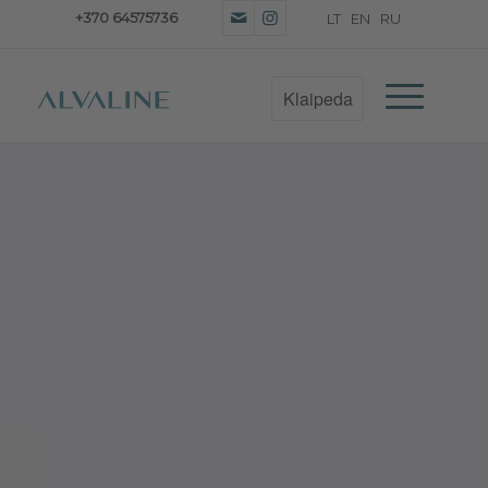
+370 64575736