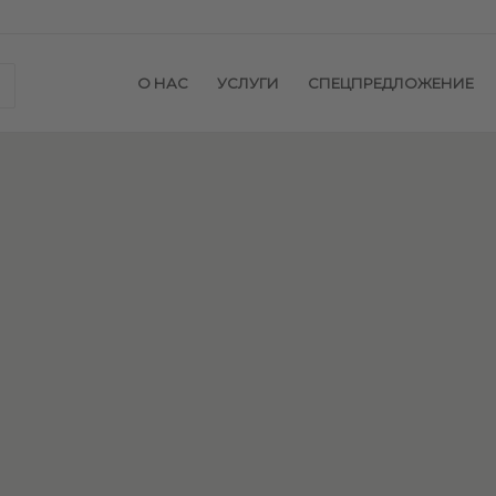
О НАС
УСЛУГИ
СПЕЦПРЕДЛОЖЕНИЕ