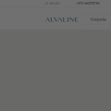
+370 64575736