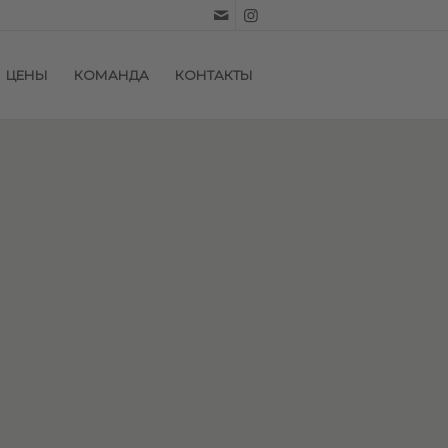
ЦЕНЫ
КОМАНДА
КОНТАКТЫ