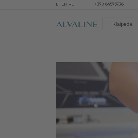
+370 64575736