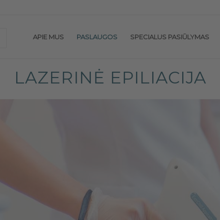
APIE MUS
PASLAUGOS
SPECIALUS PASIŪLYMAS
LAZERINĖ EPILIACIJA