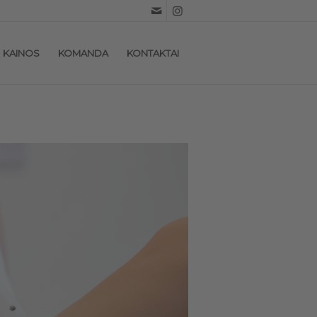
KAINOS
KOMANDA
KONTAKTAI